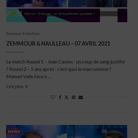
Zemmour & Naulleau
ZEMMOUR & NAULLEAU – 07 AVRIL 2021
Le match Round 1 – Jean Castex : un coup de sang justifié
? Round 2 – 5 ans après : c’est quoi le macronisme ?
Manuel Valls face à …
Lire plus