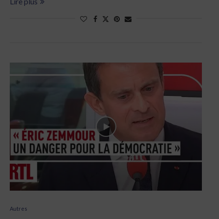
Lire plus
Autres