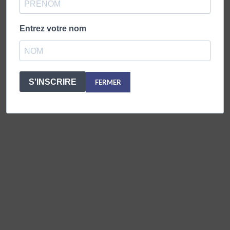
PUBLICATIONS PLUS RÉCENTES
PUBLICATIONS PLUS ANCIENNES
Entrez votre nom
S'INSCRIRE
FERMER