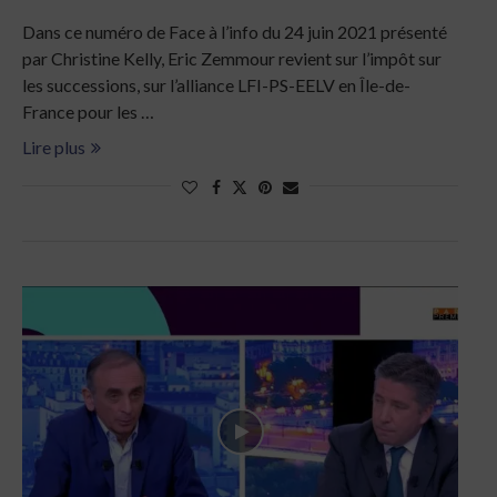
Dans ce numéro de Face à l’info du 24 juin 2021 présenté
par Christine Kelly, Eric Zemmour revient sur l’impôt sur
les successions, sur l’alliance LFI-PS-EELV en Île-de-
France pour les …
Lire plus