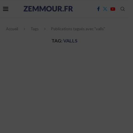
Accueil
Tags
Publications tagués avec "valls"
TAG:
VALLS