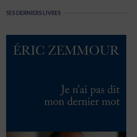
SES DERNIERS LIVRES