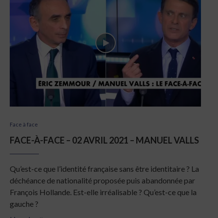
Face à face
FACE-À-FACE – 02 AVRIL 2021 – MANUEL VALLS
Qu’est-ce que l’identité française sans être identitaire ? La
déchéance de nationalité proposée puis abandonnée par
François Hollande. Est-elle irréalisable ? Qu’est-ce que la
gauche ?