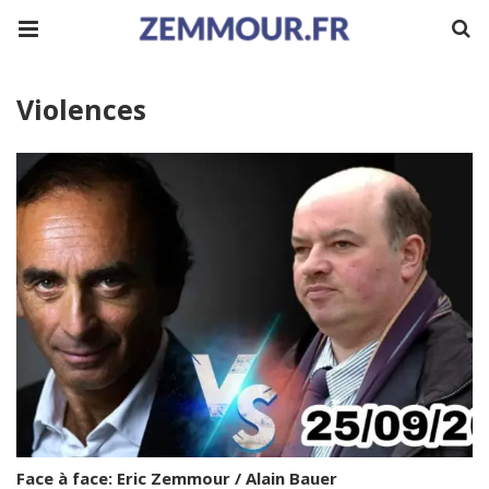
Violences
Face à face: Eric Zemmour / Alain Bauer