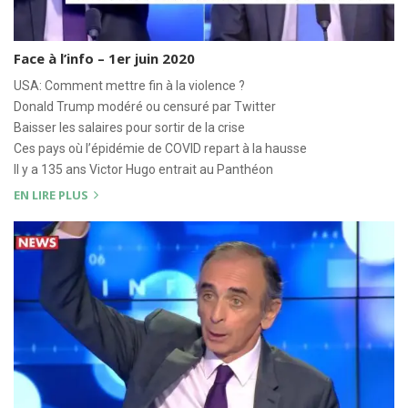
Face à l’info – 1er juin 2020
USA: Comment mettre fin à la violence ?
Donald Trump modéré ou censuré par Twitter
Baisser les salaires pour sortir de la crise
Ces pays où l’épidémie de COVID repart à la hausse
Il y a 135 ans Victor Hugo entrait au Panthéon
EN LIRE PLUS