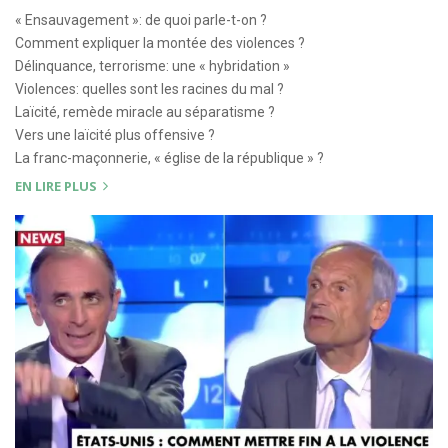
« Ensauvagement »: de quoi parle-t-on ?
Comment expliquer la montée des violences ?
Délinquance, terrorisme: une « hybridation »
Violences: quelles sont les racines du mal ?
Laïcité, remède miracle au séparatisme ?
Vers une laïcité plus offensive ?
La franc-maçonnerie, « église de la république » ?
EN LIRE PLUS