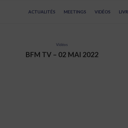
ACTUALITÉS
MEETINGS
VIDÉOS
LIV
Vidéos
BFM TV – 02 MAI 2022