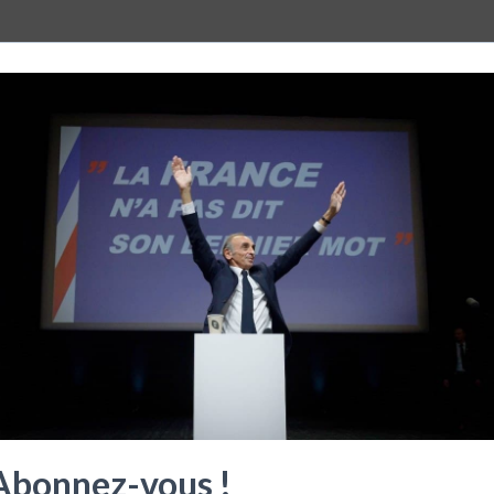
Abonnez-vous !