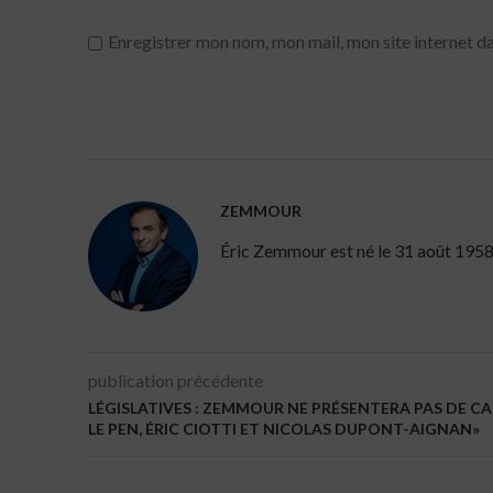
Enregistrer mon nom, mon mail, mon site internet da
ZEMMOUR
Éric Zemmour est né le 31 août 1958 à 
publication précédente
LÉGISLATIVES : ZEMMOUR NE PRÉSENTERA PAS DE C
LE PEN, ÉRIC CIOTTI ET NICOLAS DUPONT-AIGNAN»