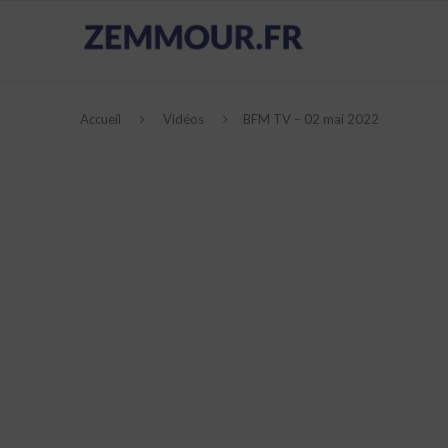
Accueil
Vidéos
BFM TV – 02 mai 2022