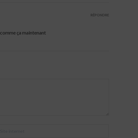
RÉPONDRE
est comme ça maintenant