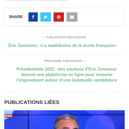
SHARE
PUBLICATION PRÉCÉDENTE
Éric Zemmour: «La malédiction de la droite française»
PROCHAINE PUBLICATION
Présidentielle 2022 : des soutiens d’Eric Zemmour
lancent une plateforme en ligne pour mesurer
l’engouement autour d’une éventuelle candidature
PUBLICATIONS LIÉES