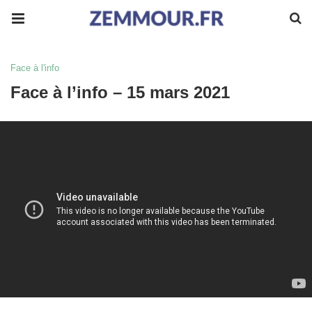
Face à l'info
Face à l’info – 15 mars 2021