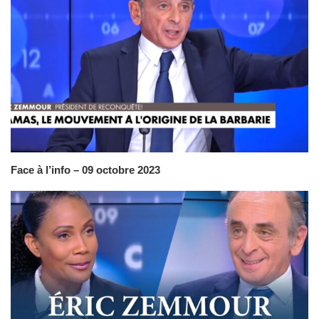
Face à l’info – 09 octobre 2023