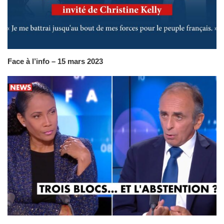
Face à l’info – 15 mars 2023