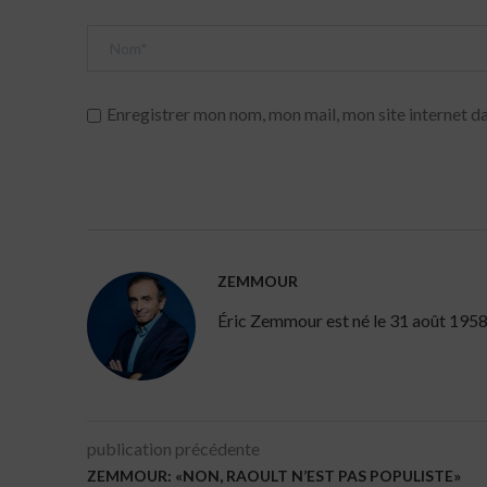
Enregistrer mon nom, mon mail, mon site internet da
ZEMMOUR
Éric Zemmour est né le 31 août 1958 à 
publication précédente
ZEMMOUR: «NON, RAOULT N’EST PAS POPULISTE»