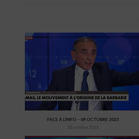
FACE À L’INFO – 09 OCTOBRE 2023
10 octobre 2023