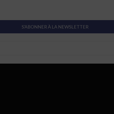
S'ABONNER À LA NEWSLETTER