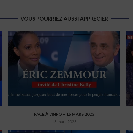
VOUS POURRIEZ AUSSI APPRECIER
FACE À L’INFO – 15 MARS 2023
18 mars 2023