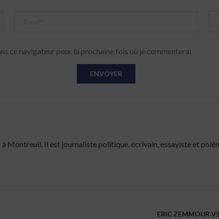
ns ce navigateur pour la prochaine fois où je commenterai
Montreuil. Il est journaliste politique, écrivain, essayiste et polé
ERIC ZEMMOUR VS 