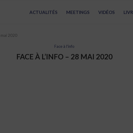
ACTUALITÉS
MEETINGS
VIDÉOS
LIV
8 mai 2020
Face à l'info
FACE À L’INFO – 28 MAI 2020