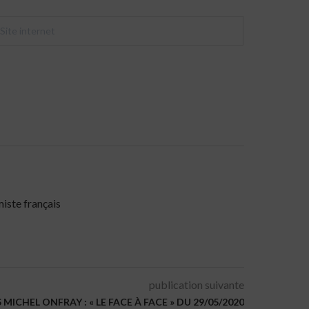
miste français
publication suivante
MICHEL ONFRAY : « LE FACE À FACE » DU 29/05/2020