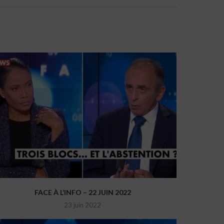
FACE À L’INFO – 22 JUIN 2022
23 juin 2022