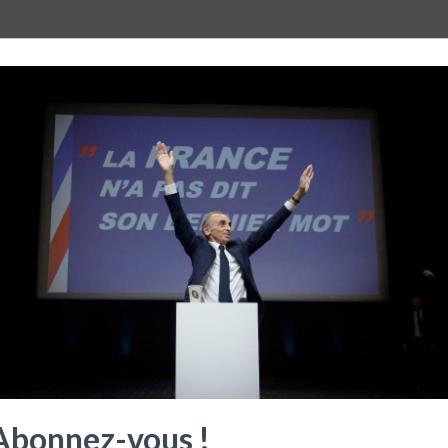
Abonnez-vous !