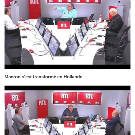
Macron s’est transformé en Hollande