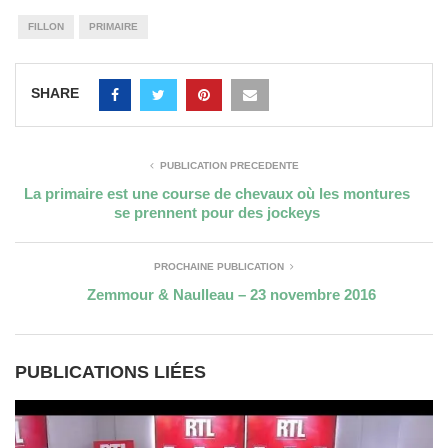
FILLON
PRIMAIRE
SHARE
PUBLICATION PRÉCÉDENTE
La primaire est une course de chevaux où les montures
se prennent pour des jockeys
PROCHAINE PUBLICATION
Zemmour & Naulleau – 23 novembre 2016
PUBLICATIONS LIÉES