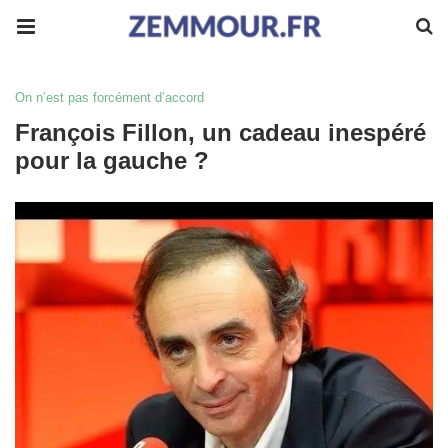
On n’est pas forcément d’accord
François Fillon, un cadeau inespéré
pour la gauche ?