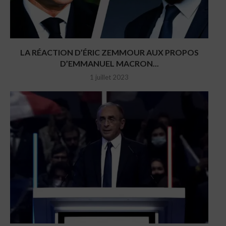
LA RÉACTION D’ÉRIC ZEMMOUR AUX PROPOS
D’EMMANUEL MACRON...
1 juillet 2023