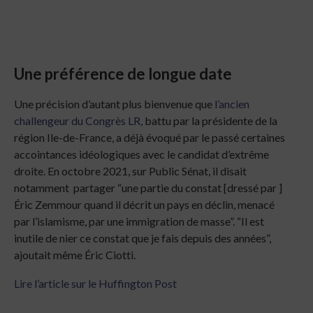
Une préférence de longue date
Une précision d’autant plus bienvenue que
l’ancien
challengeur du Congrès LR,
battu par la présidente de la
région Ile-de-France, a déjà évoqué par le passé certaines
accointances idéologiques avec le candidat d’extrême
droite. En octobre 2021, sur Public Sénat, il disait
notamment partager “une partie du constat [dressé par ]
Éric Zemmour quand il décrit un pays en déclin, menacé
par l’islamisme, par une immigration de masse”. “Il est
inutile de nier ce constat que je fais depuis des années”,
ajoutait même Éric Ciotti.
Lire l’article sur le Huffington Post