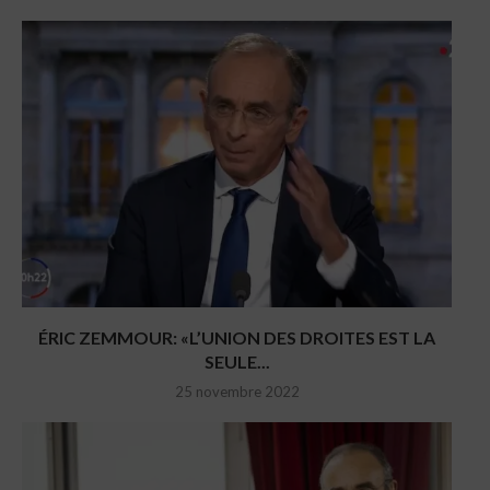
ÉRIC ZEMMOUR: «L’UNION DES DROITES EST LA
SEULE...
25 novembre 2022