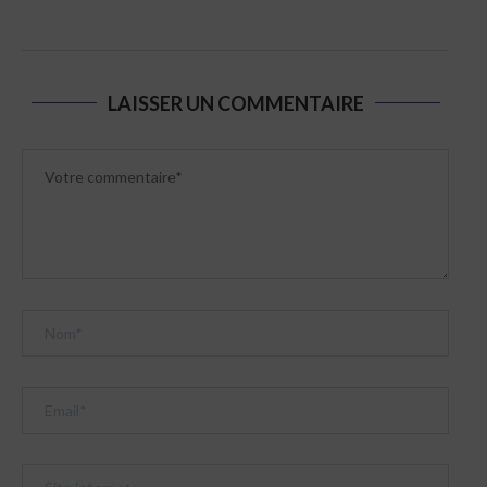
LAISSER UN COMMENTAIRE