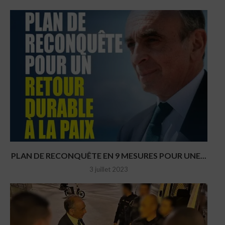
PLAN DE RECONQUÊTE EN 9 MESURES POUR UNE...
3 juillet 2023