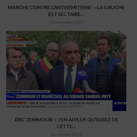
MARCHE CONTRE L’ANTISÉMITISME : «LA GAUCHE
EST SECTAIRE...
13 novembre 2023
ÉRIC ZEMMOUR: « J’EN AI PLUS QU’ASSEZ DE
CETTE...
16 octobre 2023