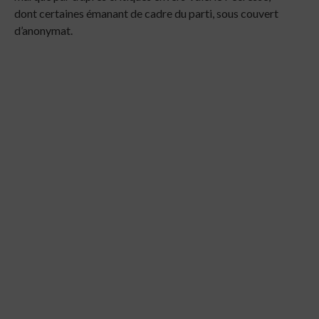
dont certaines émanant de cadre du parti, sous couvert
d’anonymat.