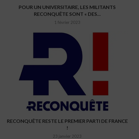
POUR UN UNIVERSITAIRE, LES MILITANTS
RECONQUÊTE SONT « DES...
1 février 2023
RECONQUÊTE RESTE LE PREMIER PARTI DE FRANCE
!
23 janvier 2023