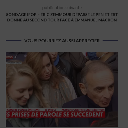
publication suivante
SONDAGE IFOP – ÉRIC ZEMMOUR DÉPASSE LE PEN ET EST
DONNÉ AU SECOND TOUR FACE À EMMANUEL MACRON
VOUS POURRIEZ AUSSI APPRECIER