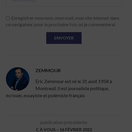
Enregistrer mon nom, mon mail, mon site internet dans
ce navigateur pour la prochaine fois où je commenterai
ZEMMOUR
Éric Zemmour est né le 31 août 1958 à
Montreuil. Il est journaliste politique,
écrivain, essayiste et polémiste français
publication précédente
C À VOUS – 16 FÉVRIER 2022