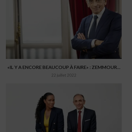
«IL Y A ENCORE BEAUCOUP À FAIRE» : ZEMMOUR...
22 juillet 2022