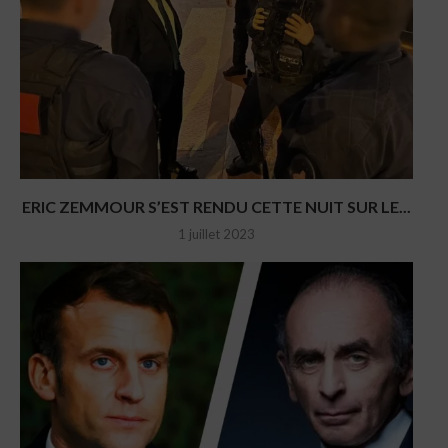
ERIC ZEMMOUR S’EST RENDU CETTE NUIT SUR LE...
1 juillet 2023