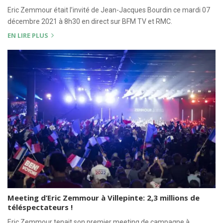
Eric Zemmour était l’invité de Jean-Jacques Bourdin ce mardi 07
décembre 2021 à 8h30 en direct sur BFM TV et RMC.
EN LIRE PLUS
Meeting d’Eric Zemmour à Villepinte: 2,3 millions de
téléspectateurs !
Eric Zemmour tenait son premier meeting de campagne à