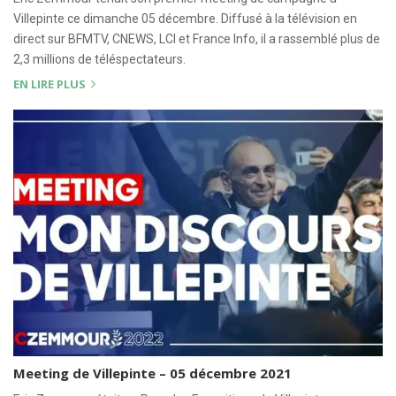
Villepinte ce dimanche 05 décembre. Diffusé à la télévision en
direct sur BFMTV, CNEWS, LCI et France Info, il a rassemblé plus de
2,3 millions de téléspectateurs.
EN LIRE PLUS
Meeting de Villepinte – 05 décembre 2021