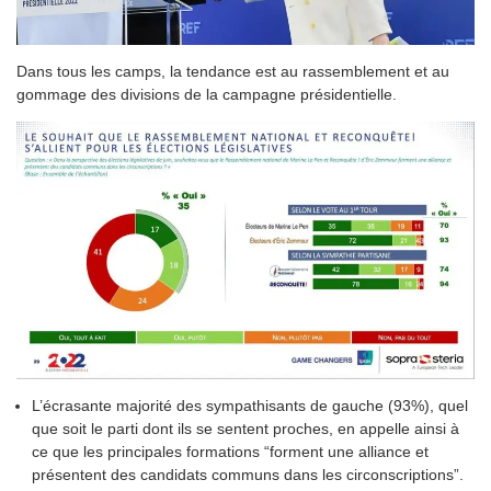
Dans tous les camps, la tendance est au rassemblement et au
gommage des divisions de la campagne présidentielle.
L’écrasante majorité des sympathisants de gauche (93%), quel
que soit le parti dont ils se sentent proches, en appelle ainsi à
ce que les principales formations “forment une alliance et
présentent des candidats communs dans les circonscriptions”.