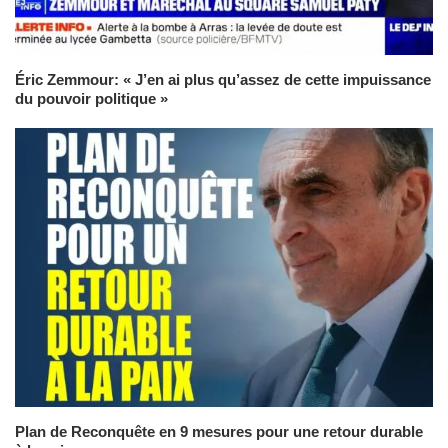
Éric Zemmour: « J’en ai plus qu’assez de cette impuissance
du pouvoir politique »
Plan de Reconquête en 9 mesures pour une retour durable