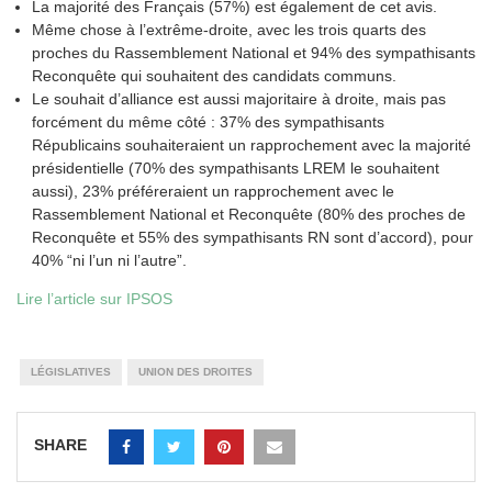
La majorité des Français (57%) est également de cet avis.
Même chose à l’extrême-droite, avec les trois quarts des
proches du Rassemblement National et 94% des sympathisants
Reconquête qui souhaitent des candidats communs.
Le souhait d’alliance est aussi majoritaire à droite, mais pas
forcément du même côté : 37% des sympathisants
Républicains souhaiteraient un rapprochement avec la majorité
présidentielle (70% des sympathisants LREM le souhaitent
aussi), 23% préféreraient un rapprochement avec le
Rassemblement National et Reconquête (80% des proches de
Reconquête et 55% des sympathisants RN sont d’accord), pour
40% “ni l’un ni l’autre”.
Lire l’article sur IPSOS
LÉGISLATIVES
UNION DES DROITES
SHARE