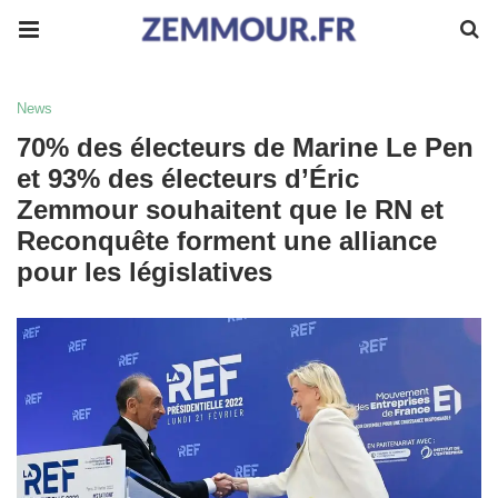
News
70% des électeurs de Marine Le Pen
et 93% des électeurs d’Éric
Zemmour souhaitent que le RN et
Reconquête forment une alliance
pour les législatives