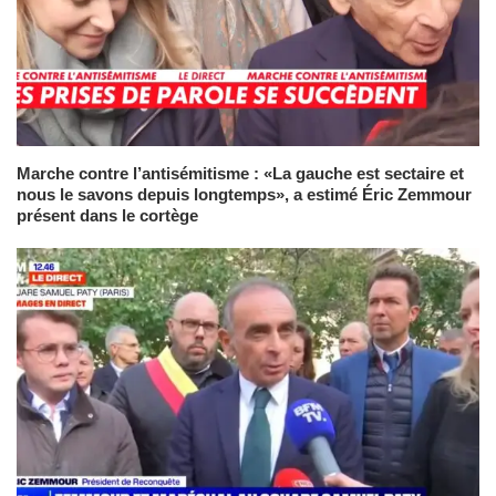
Marche contre l’antisémitisme : «La gauche est sectaire et
nous le savons depuis longtemps», a estimé Éric Zemmour
présent dans le cortège