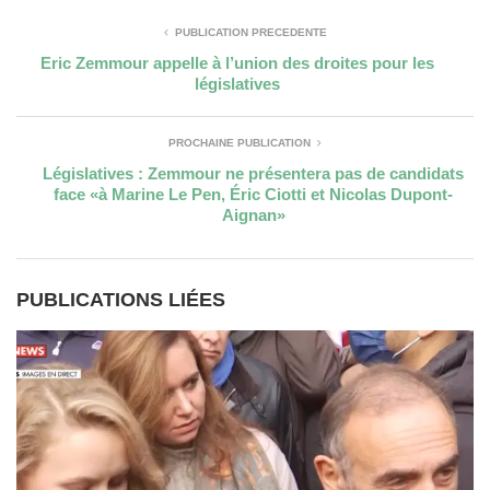
PUBLICATION PRÉCÉDENTE
Eric Zemmour appelle à l’union des droites pour les
législatives
PROCHAINE PUBLICATION
Législatives : Zemmour ne présentera pas de candidats
face «à Marine Le Pen, Éric Ciotti et Nicolas Dupont-
Aignan»
PUBLICATIONS LIÉES