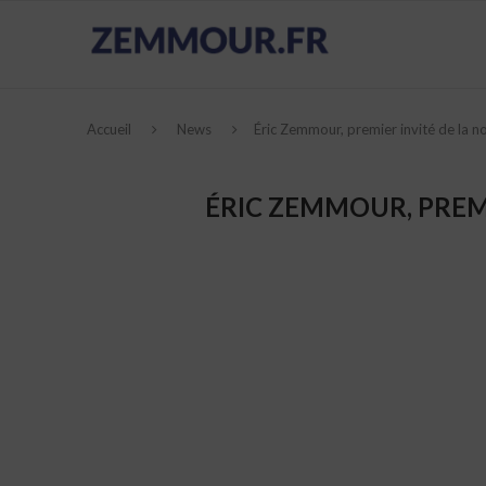
Accueil
News
Éric Zemmour, premier invité de la n
ÉRIC ZEMMOUR, PREM