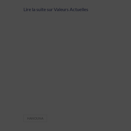
Lire la suite sur Valeurs Actuelles
HANOUNA