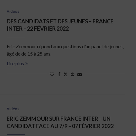
Vidéos
DES CANDIDATS ET DES JEUNES – FRANCE
INTER – 22 FÉVRIER 2022
Eric Zemmour répond aux questions d’un panel de jeunes,
âgé de de 15 à 25 ans.
Lire plus
Vidéos
ERIC ZEMMOUR SUR FRANCE INTER – UN
CANDIDAT FACE AU 7/9 – 07 FÉVRIER 2022