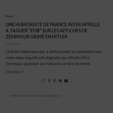
News
UNE HUMORISTE DE FRANCE INTER APPELLE
À TAGUER “ZOB” SUR LES AFFICHES DE
ZEMMOUR GRIMÉ EN HITLER
Charline Vanhoenacker a diffusé jeudi 16 septembre une
vidéo dans laquelle elle dégrade une affiche d’Éric
Zemmour, appelant ses followers à faire de même.
Lire plus
PUBLICATIONS PLUS ANCIENNES