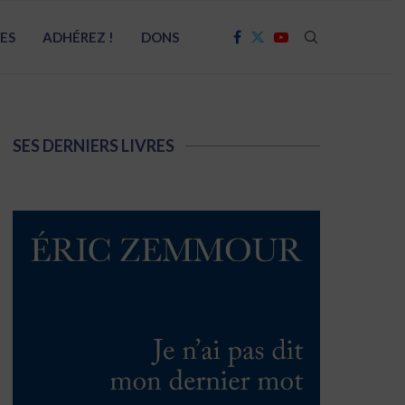
RES
ADHÉREZ !
DONS
SES DERNIERS LIVRES