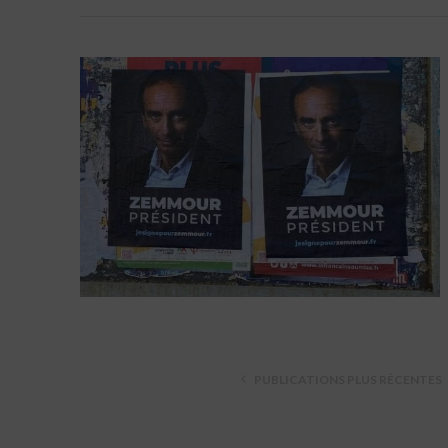
PUBLICATIONS PLUS RÉCENTES