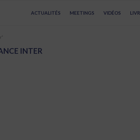
ACTUALITÉS
MEETINGS
VIDÉOS
LIV
r"
ANCE INTER